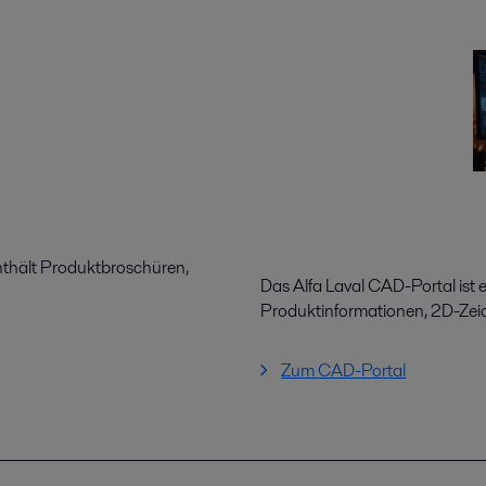
nthält Produktbroschüren,
Das Alfa Laval CAD-Portal ist e
Produktinformationen, 2D-Ze
Zum CAD-Portal