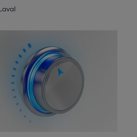
Laval