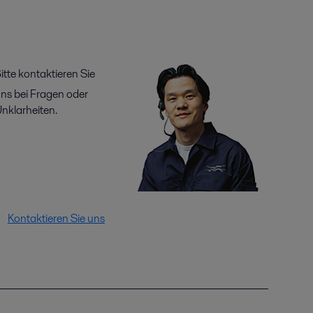
itte kontaktieren Sie
ns bei Fragen oder
nklarheiten.
Kontaktieren Sie uns