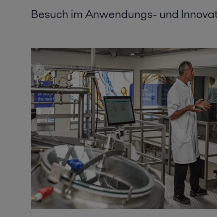
Besuch im Anwendungs- und Innova