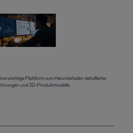
ine wichtige Plattform zum Herunterladen detaillierter
ichnungen und 3D-Produktmodelle.