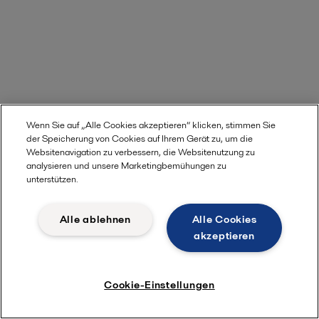
Wenn Sie auf „Alle Cookies akzeptieren“ klicken, stimmen Sie
der Speicherung von Cookies auf Ihrem Gerät zu, um die
Websitenavigation zu verbessern, die Websitenutzung zu
analysieren und unsere Marketingbemühungen zu
unterstützen.
Alle ablehnen
Alle Cookies
akzeptieren
Cookie-Einstellungen