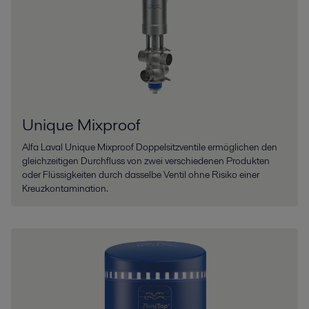
Unique Mixproof
Alfa Laval Unique Mixproof Doppelsitzventile ermöglichen den
gleichzeitigen Durchfluss von zwei verschiedenen Produkten
oder Flüssigkeiten durch dasselbe Ventil ohne Risiko einer
Kreuzkontamination.