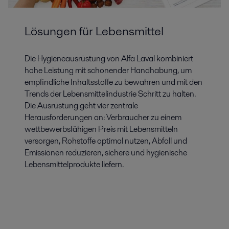
Lösungen für Lebensmittel
Die Hygieneausrüstung von Alfa Laval kombiniert
hohe Leistung mit schonender Handhabung, um
empfindliche Inhaltsstoffe zu bewahren und mit den
Trends der Lebensmittelindustrie Schritt zu halten.
Die Ausrüstung geht vier zentrale
Herausforderungen an: Verbraucher zu einem
wettbewerbsfähigen Preis mit Lebensmitteln
versorgen, Rohstoffe optimal nutzen, Abfall und
Emissionen reduzieren, sichere und hygienische
Lebensmittelprodukte liefern.