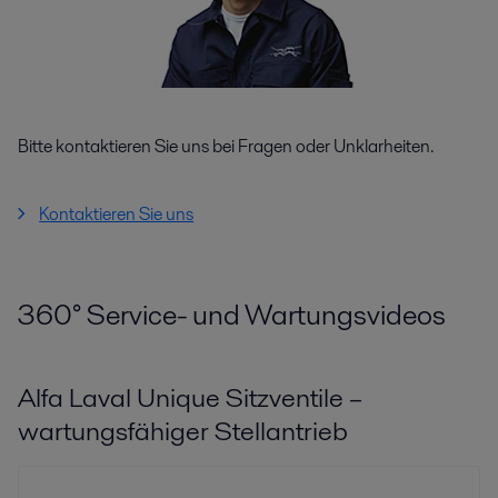
Bitte kontaktieren Sie uns bei Fragen oder Unklarheiten.
Kontaktieren Sie uns
360
°
Service- und Wartungsvideos
Alfa Laval Unique Sitzventile –
wartungsfähiger Stellantrieb