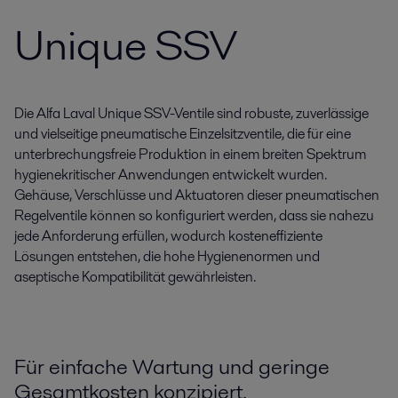
Unique SSV
Die Alfa Laval Unique SSV-Ventile sind robuste, zuverlässige
und vielseitige pneumatische Einzelsitzventile, die für eine
unterbrechungsfreie Produktion in einem breiten Spektrum
hygienekritischer Anwendungen entwickelt wurden.
Gehäuse, Verschlüsse und Aktuatoren dieser pneumatischen
Regelventile können so konfiguriert werden, dass sie nahezu
jede Anforderung erfüllen, wodurch kosteneffiziente
Lösungen entstehen, die hohe Hygienenormen und
aseptische Kompatibilität gewährleisten.
Für einfache Wartung und geringe
Gesamtkosten konzipiert.