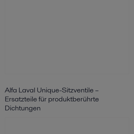
Alfa Laval Unique-Sitzventile –
Ersatzteile für produktberührte
Dichtungen