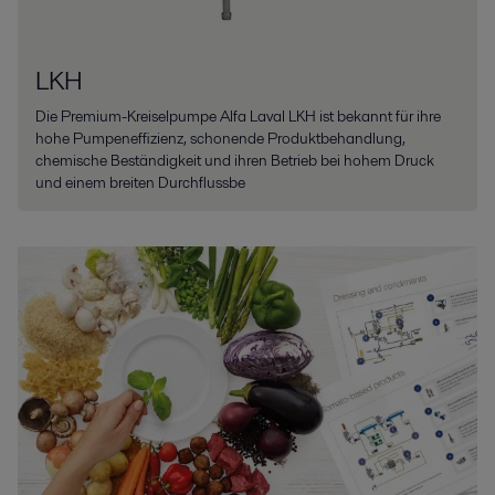
LKH
Die Premium-Kreiselpumpe Alfa Laval LKH ist bekannt für ihre
hohe Pumpeneffizienz, schonende Produktbehandlung,
chemische Beständigkeit und ihren Betrieb bei hohem Druck
und einem breiten Durchflussbe