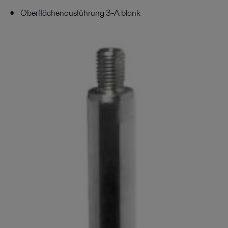
Oberflächenausführung 3-A blank