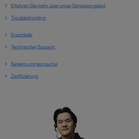
Erfahren Sie mehr über unser Serviceangebot
Troubleshooting
Ersatzteile
Technischer Support
Seriennummernsuche
Zertifizierung