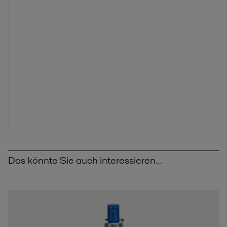
Das könnte Sie auch interessieren…