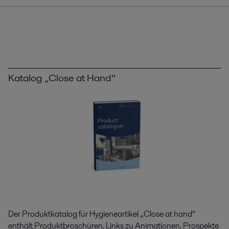
Katalog „Close at Hand“
Der Produktkatalog für Hygieneartikel „Close at hand“
enthält Produktbroschüren, Links zu Animationen, Prospekte