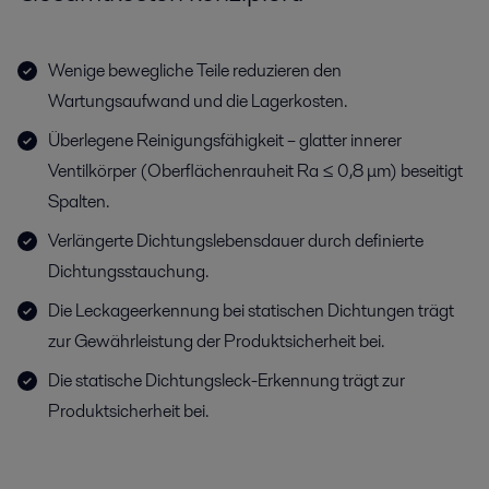
Wenige bewegliche Teile reduzieren den
Wartungsaufwand und die Lagerkosten.
Überlegene Reinigungsfähigkeit – glatter innerer
Ventilkörper (Oberflächenrauheit Ra ≤ 0,8 μm) beseitigt
Spalten.
Verlängerte Dichtungslebensdauer durch definierte
Dichtungsstauchung.
Die Leckageerkennung bei statischen Dichtungen trägt
zur Gewährleistung der Produktsicherheit bei.
Die statische Dichtungsleck-Erkennung trägt zur
Produktsicherheit bei.