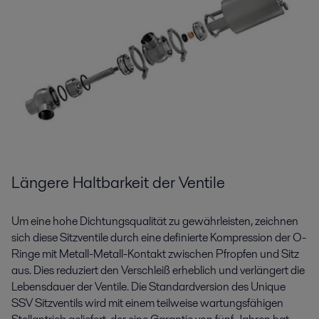
Längere Haltbarkeit der Ventile
Um eine hohe Dichtungsqualität zu gewährleisten, zeichnen
sich diese Sitzventile durch eine definierte Kompression der O-
Ringe mit Metall-Metall-Kontakt zwischen Pfropfen und Sitz
aus. Dies reduziert den Verschleiß erheblich und verlängert die
Lebensdauer der Ventile. Die Standardversion des Unique
SSV Sitzventils wird mit einem teilweise wartungsfähigen