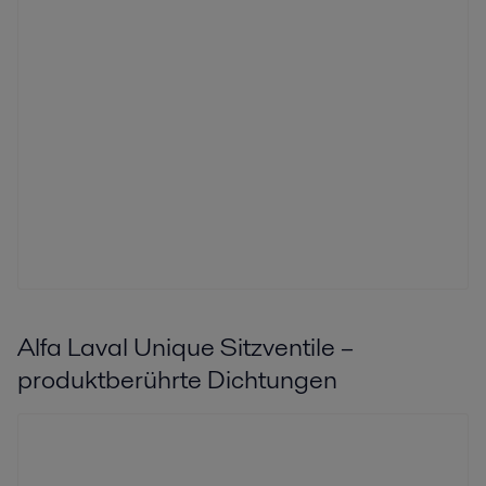
Alfa Laval Unique Sitzventile –
produktberührte Dichtungen