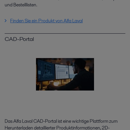
und Bestelllisten.
Finden Sie ein Produkt von Alfa Laval
CAD-Portal
Das Alfa Laval CAD-Portal ist eine wichtige Plattform zum
Herunterladen detaillierter Produktinformationen, 2D-