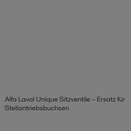
Alfa Laval Unique Sitzventile – Ersatz für
Stellantriebsbuchsen