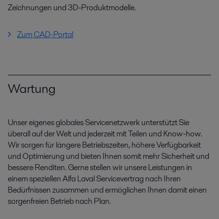
Zeichnungen und 3D-Produktmodelle.
Zum CAD-Portal
Wartung
Unser eigenes globales Servicenetzwerk unterstützt Sie
überall auf der Welt und jederzeit mit Teilen und Know-how.
Wir sorgen für längere Betriebszeiten, höhere Verfügbarkeit
und Optimierung und bieten Ihnen somit mehr Sicherheit und
bessere Renditen. Gerne stellen wir unsere Leistungen in
einem speziellen Alfa Laval Servicevertrag nach Ihren
Bedürfnissen zusammen und ermöglichen Ihnen damit einen
sorgenfreien Betrieb nach Plan.