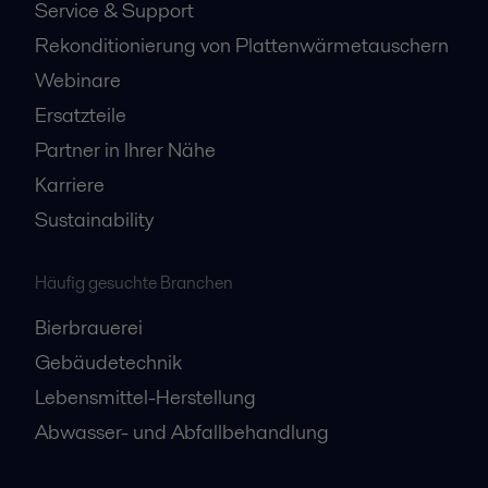
Service & Support
Rekonditionierung von Plattenwärmetauschern
Webinare
Ersatzteile
Partner in Ihrer Nähe
Karriere
Sustainability
Häufig gesuchte Branchen
Bierbrauerei
Gebäudetechnik
Lebensmittel-Herstellung
Abwasser- und Abfallbehandlung