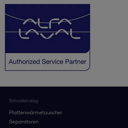
Schnelleinstieg
Plattenwärmetauscher
Separatoren