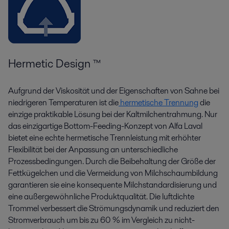
Hermetic Design ™
Aufgrund der Viskosität und der Eigenschaften von Sahne bei
niedrigeren Temperaturen ist die
hermetische Trennung
die
einzige praktikable Lösung bei der Kaltmilchentrahmung. Nur
das einzigartige Bottom-Feeding-Konzept von Alfa Laval
bietet eine echte hermetische Trennleistung mit erhöhter
Flexibilität bei der Anpassung an unterschiedliche
Prozessbedingungen. Durch die Beibehaltung der Größe der
Fettkügelchen und die Vermeidung von Milchschaumbildung
garantieren sie eine konsequente Milchstandardisierung und
eine außergewöhnliche Produktqualität. Die luftdichte
Trommel verbessert die Strömungsdynamik und reduziert den
Stromverbrauch um bis zu 60 % im Vergleich zu nicht-