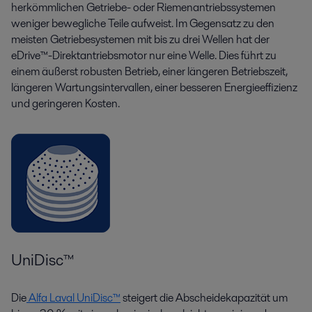
herkömmlichen Getriebe- oder Riemenantriebssystemen
weniger bewegliche Teile aufweist. Im Gegensatz zu den
meisten Getriebesystemen mit bis zu drei Wellen hat der
eDrive™-Direktantriebsmotor nur eine Welle. Dies führt zu
einem äußerst robusten Betrieb, einer längeren Betriebszeit,
längeren Wartungsintervallen, einer besseren Energieeffizienz
und geringeren Kosten.
UniDisc™
Die
Alfa Laval UniDisc™
steigert die Abscheidekapazität um