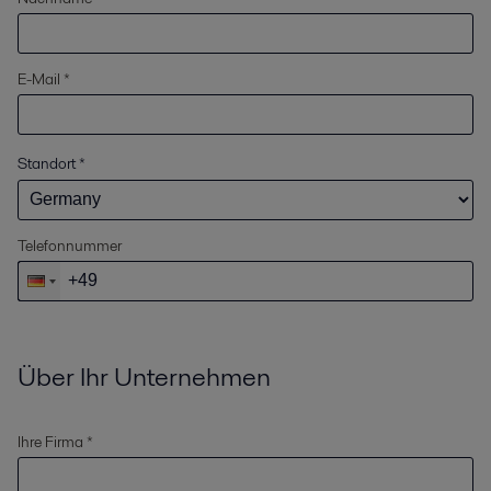
E-Mail *
Standort
*
Telefonnummer
Über Ihr Unternehmen
Ihre Firma *