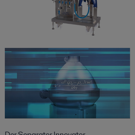
Der Separator Innovator