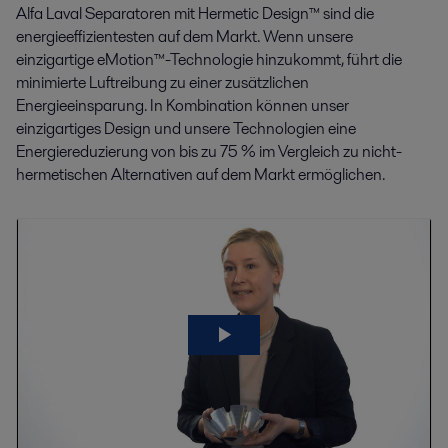
Alfa Laval Separatoren mit Hermetic Design™ sind die
energieeffizientesten auf dem Markt. Wenn unsere
einzigartige eMotion™-Technologie hinzukommt, führt die
minimierte Luftreibung zu einer zusätzlichen
Energieeinsparung. In Kombination können unser
einzigartiges Design und unsere Technologien eine
Energiereduzierung von bis zu 75 % im Vergleich zu nicht-
hermetischen Alternativen auf dem Markt ermöglichen.