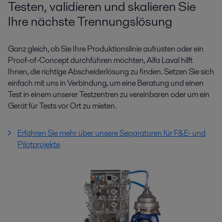
Testen, validieren und skalieren Sie
Ihre nächste Trennungslösung
Ganz gleich, ob Sie Ihre Produktionslinie aufrüsten oder ein
Proof-of-Concept durchführen möchten, Alfa Laval hilft
Ihnen, die richtige Abscheiderlösung zu finden. Setzen Sie sich
einfach mit uns in Verbindung, um eine Beratung und einen
Test in einem unserer Testzentren zu vereinbaren oder um ein
Gerät für Tests vor Ort zu mieten.
Erfahren Sie mehr über unsere Separatoren für F&E- und
Pilotprojekte