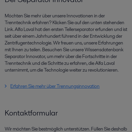
Möchten Sie mehr über unsere Innovationen in der
Trenntechnik erfahren? Klicken Sie auf den unten stehenden
Link. Alfa Laval hat den ersten Tellerseparator erfunden und ist
seit über einem Jahrhundert führend in der Entwicklung der
Zentrifugentechnologie. Wir freuen uns, unsere Erfahrungen
mit Ihnen zu teilen. Besuchen Sie unsere Wissensdatenbank
Separator Innovator, um mehr über die Fortschritte in der
Trenntechnik und die Schritte zu erfahren, die Alfa Laval
unternimmt, um die Technologie weiter zu revolutionieren.
Erfahren Sie mehr über Trennungsinnovation
Kontaktformular
Wir möchten Sie bestmöglich unterstützen. Füllen Sie deshalb