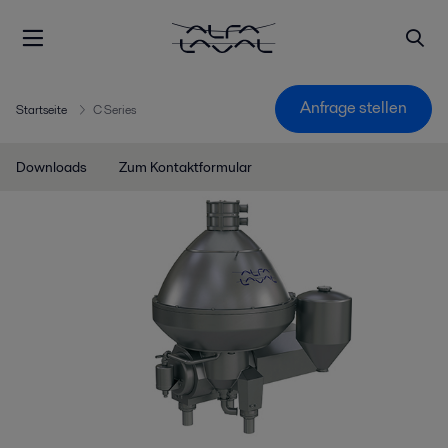
Anfrage stellen
Startseite
C Series
Downloads
Zum Kontaktformular