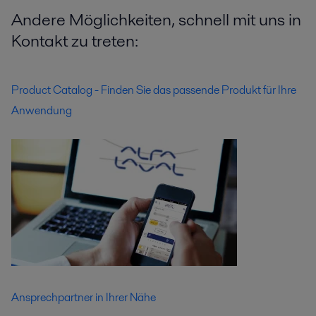
Andere Möglichkeiten, schnell mit uns in
Kontakt zu treten:
Product Catalog - Finden Sie das passende Produkt für Ihre
Anwendung
Ansprechpartner in Ihrer Nähe