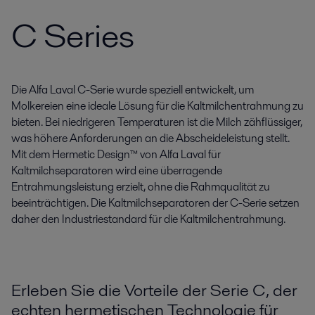
C Series
Die Alfa Laval C-Serie wurde speziell entwickelt, um
Molkereien eine ideale Lösung für die Kaltmilchentrahmung zu
bieten. Bei niedrigeren Temperaturen ist die Milch zähflüssiger,
was höhere Anforderungen an die Abscheideleistung stellt.
Mit dem Hermetic Design™ von Alfa Laval für
Kaltmilchseparatoren wird eine überragende
Entrahmungsleistung erzielt, ohne die Rahmqualität zu
beeinträchtigen. Die Kaltmilchseparatoren der C-Serie setzen
daher den Industriestandard für die Kaltmilchentrahmung.
Erleben Sie die Vorteile der Serie C, der
echten hermetischen Technologie für