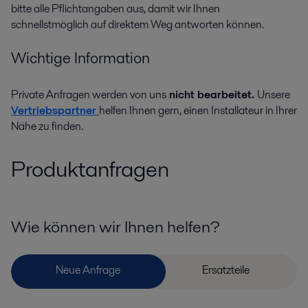
bitte alle Pflichtangaben aus, damit wir Ihnen
schnellstmöglich auf direktem Weg antworten können.
Wichtige Information
Private Anfragen werden von uns
nicht bearbeitet.
Unsere
Vertriebspartner
helfen Ihnen gern, einen Installateur in Ihrer
Nähe zu finden.
Produktanfragen
Wie können wir Ihnen helfen?