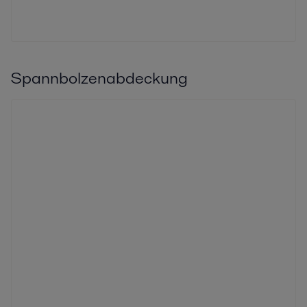
Spannbolzenabdeckung