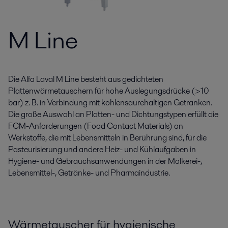
M Line
Die Alfa Laval M Line besteht aus gedichteten
Plattenwärmetauschern für hohe Auslegungsdrücke (>10
bar) z. B. in Verbindung mit kohlensäurehaltigen Getränken.
Die große Auswahl an Platten- und Dichtungstypen erfüllt die
FCM-Anforderungen (Food Contact Materials) an
Werkstoffe, die mit Lebensmitteln in Berührung sind, für die
Pasteurisierung und andere Heiz- und Kühlaufgaben in
Hygiene- und Gebrauchsanwendungen in der Molkerei-,
Lebensmittel-, Getränke- und Pharmaindustrie.
Wärmetauscher für hygienische