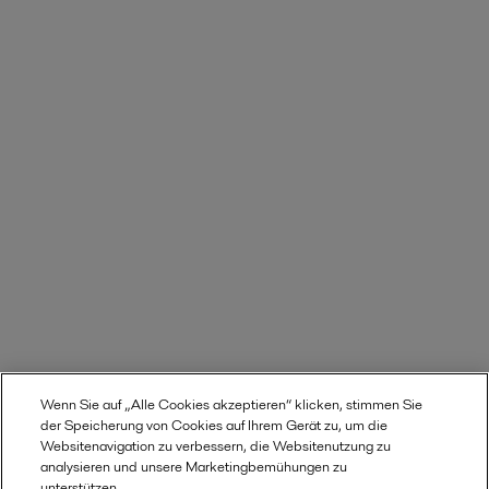
Wenn Sie auf „Alle Cookies akzeptieren“ klicken, stimmen Sie
der Speicherung von Cookies auf Ihrem Gerät zu, um die
Websitenavigation zu verbessern, die Websitenutzung zu
analysieren und unsere Marketingbemühungen zu
unterstützen.