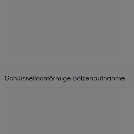
Schlüssellochförmige Bolzenaufnahme