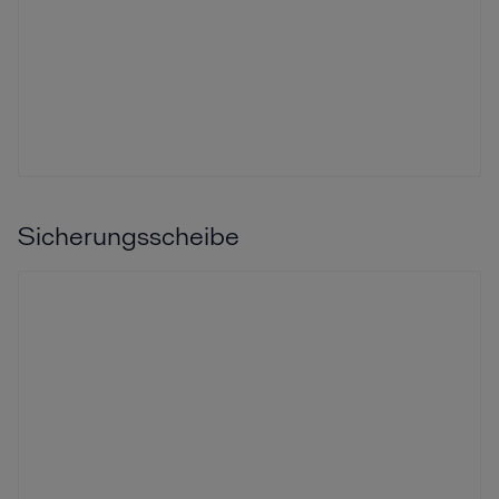
Sicherungsscheibe