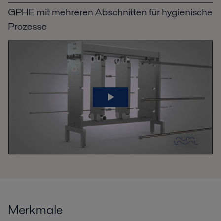
GPHE mit mehreren Abschnitten für hygienische
Prozesse
Merkmale