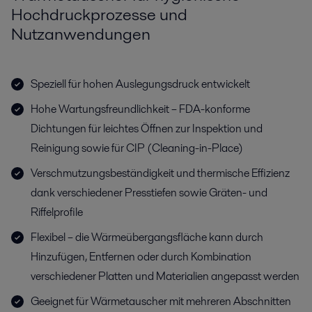
Hochdruckprozesse und
Nutzanwendungen
Speziell für hohen Auslegungsdruck entwickelt
Hohe Wartungsfreundlichkeit – FDA-konforme
Dichtungen für leichtes Öffnen zur Inspektion und
Reinigung sowie für CIP (Cleaning-in-Place)
Verschmutzungsbeständigkeit und thermische Effizienz
dank verschiedener Presstiefen sowie Gräten- und
Riffelprofile
Flexibel – die Wärmeübergangsfläche kann durch
Hinzufügen, Entfernen oder durch Kombination
verschiedener Platten und Materialien angepasst werden
Geeignet für Wärmetauscher mit mehreren Abschnitten