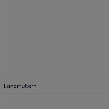
Langmuttern