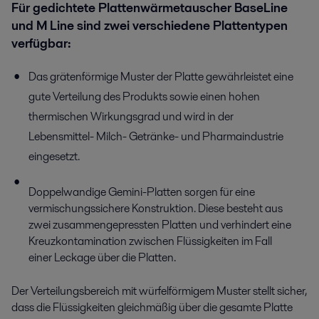
Für gedichtete Plattenwärmetauscher BaseLine
und M Line sind zwei verschiedene Plattentypen
verfügbar:
Das grätenförmige Muster der Platte gewährleistet eine
gute Verteilung des Produkts sowie einen hohen
thermischen Wirkungsgrad und wird in der
Lebensmittel- Milch- Getränke- und Pharmaindustrie
eingesetzt.
Doppelwandige Gemini-Platten sorgen für eine
vermischungssichere Konstruktion. Diese besteht aus
zwei zusammengepressten Platten und verhindert eine
Kreuzkontamination zwischen Flüssigkeiten im Fall
einer Leckage über die Platten.
Der Verteilungsbereich mit würfelförmigem Muster stellt sicher,
dass die Flüssigkeiten gleichmäßig über die gesamte Platte