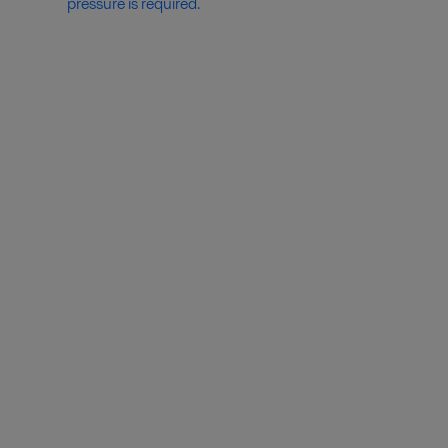
pressure is required.