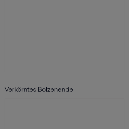
Verkörntes Bolzenende