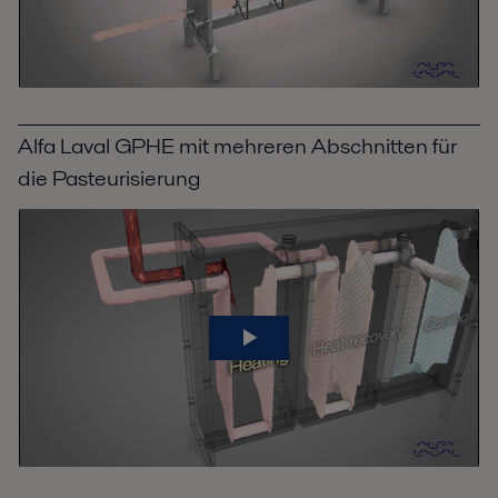
Alfa Laval GPHE mit mehreren Abschnitten für
die Pasteurisierung