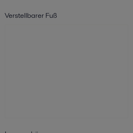
Verstellbarer Fuß