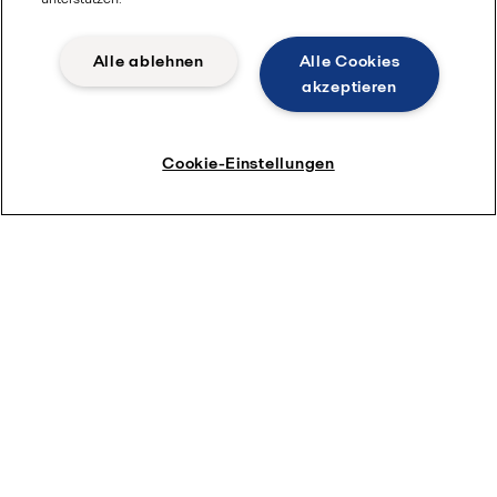
Alle ablehnen
Alle Cookies
akzeptieren
Cookie-Einstellungen