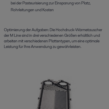
bei der Pasteurisierung zur Einsparung von Platz,
Rohrleitungen und Kosten
Optimierung der Aufgaben: Die Hochdruck-Wärmetauscher
der M Line sind in drei verschiedenen Größen erhältlich und
arbeiten mit verschiedenen Plattentypen, um eine optimale
Leistung für Ihre Anwendung zu gewährleisten.