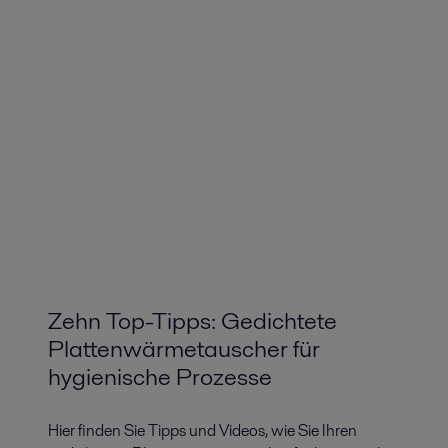
Zehn Top-Tipps: Gedichtete
Plattenwärmetauscher für
hygienische Prozesse
Hier finden Sie Tipps und Videos, wie Sie Ihren