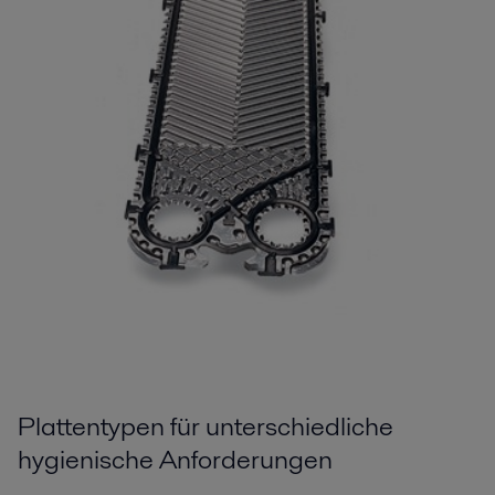
Plattentypen für unterschiedliche
hygienische Anforderungen