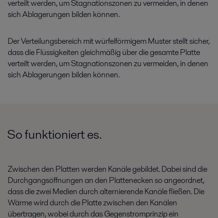
verteilt werden, um Stagnationszonen zu vermeiden, in denen
sich Ablagerungen bilden können.
Der Verteilungsbereich mit würfelförmigem Muster stellt sicher,
dass die Flüssigkeiten gleichmäßig über die gesamte Platte
verteilt werden, um Stagnationszonen zu vermeiden, in denen
sich Ablagerungen bilden können.
So funktioniert es.
Zwischen den Platten werden Kanäle gebildet. Dabei sind die
Durchgangsöffnungen an den Plattenecken so angeordnet,
dass die zwei Medien durch alternierende Kanäle fließen. Die
Wärme wird durch die Platte zwischen den Kanälen
übertragen, wobei durch das Gegenstromprinzip ein