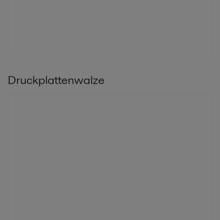
Druckplattenwalze