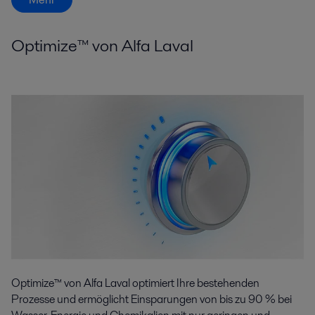
Optimize™ von Alfa Laval
Optimize™ von Alfa Laval optimiert Ihre bestehenden
Prozesse und ermöglicht Einsparungen von bis zu 90 % bei