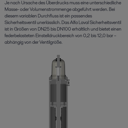
Je nach Ursache des Überdrucks muss eine unterschiedliche
Masse- oder Volumenstrommenge abgeführt werden. Bei
diesem variablen Durchfluss ist ein passendes
Sicherheitsventil unerlässlich. Das Alfa Laval Sicherheitsventil
ist in Größen von DN25 bis DN100 erhältlich und bietet einen
federbelasteten Einstelldruckbereich von 0,2 bis 12,0 bar –
abhängig von der Ventilgröße.