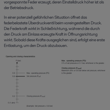
vorgespannte Feder erzeugt, deren Einstelldruck höher ist als
der Betriebsdruck.
In einer potenziell gefährlichen Situation öffnet das
federbelastete Überdruckventil beim voreingestellten Druck.
Die Federkraft wirkt in Schließrichtung, während die durch
den Druck am Einlass erzeugte Kraft in Öffnungsrichtung
wirkt. Sobald diese Kräfte ausgeglichen sind, erfolgt eine erste
Entlastung, um den Druck abzubauen.