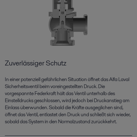
Zuverlässiger Schutz
In einer potenziell gefährlichen Situation öffnet das Alfa Laval
Sicherheitsventil beim voreingestellten Druck. Die
vorgespannte Federkraft hält das Ventil unterhalb des
Einstelldrucks geschlossen, wird jedoch bei Druckanstieg am
Einlass überwunden. Sobald die Kräfte ausgeglichen sind,
öffnet das Ventil, entlastet den Druck und schließt sich wieder,
sobald das System in den Normalzustand zurückkehrt.