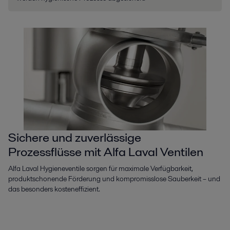
Sichere und zuverlässige
Prozessflüsse mit Alfa Laval Ventilen
Alfa Laval Hygieneventile sorgen für maximale Verfügbarkeit,
produktschonende Förderung und kompromisslose Sauberkeit – und
das besonders kosteneffizient.