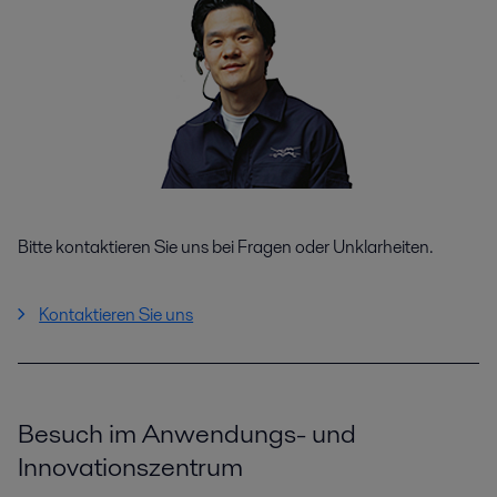
Bitte kontaktieren Sie uns bei Fragen oder Unklarheiten.
Kontaktieren Sie uns
Besuch im Anwendungs- und
Innovationszentrum