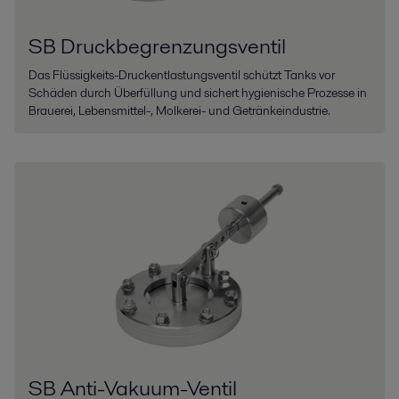
SB Druckbegrenzungsventil
Das Flüssigkeits-Druckentlastungsventil schützt Tanks vor
Schäden durch Überfüllung und sichert hygienische Prozesse in
Brauerei, Lebensmittel-, Molkerei- und Getränkeindustrie.
SB Anti-Vakuum-Ventil