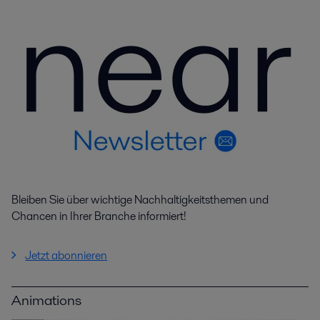
Bleiben Sie über wichtige Nachhaltigkeitsthemen und
Chancen in Ihrer Branche informiert!
Jetzt abonnieren
Animations