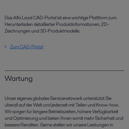
Das Alfa Laval CAD-Portal ist eine wichtige Plattform zum
Herunterladen detaillierter Produktinformationen, 2D-
Zeichnungen und 3D-Produktmodelle.
Zum CAD-Portal
Wartung
Unser eigenes globales Servicenetzwerk unterstützt Sie
überall auf der Welt und jederzeit mit Teilen und Know-how.
Wir sorgen für längere Betriebszeiten, höhere Verfügbarkeit
und Optimierung und bieten Ihnen somit mehr Sicherheit und
bessere Renditen. Gerne stellen wir unsere Leistungen in