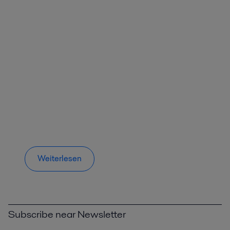
Weiterlesen
Subscribe near Newsletter