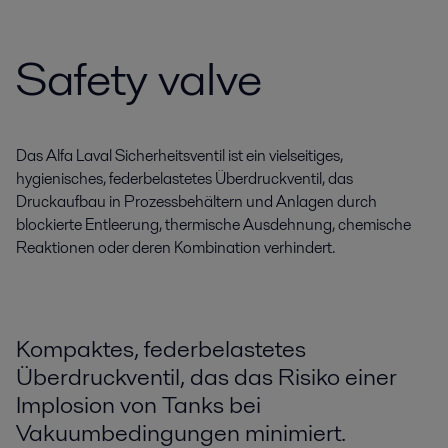
Safety valve
Das Alfa Laval Sicherheitsventil ist ein vielseitiges,
hygienisches, federbelastetes Überdruckventil, das
Druckaufbau in Prozessbehältern und Anlagen durch
blockierte Entleerung, thermische Ausdehnung, chemische
Reaktionen oder deren Kombination verhindert.
Kompaktes, federbelastetes
Überdruckventil, das das Risiko einer
Implosion von Tanks bei
Vakuumbedingungen minimiert.