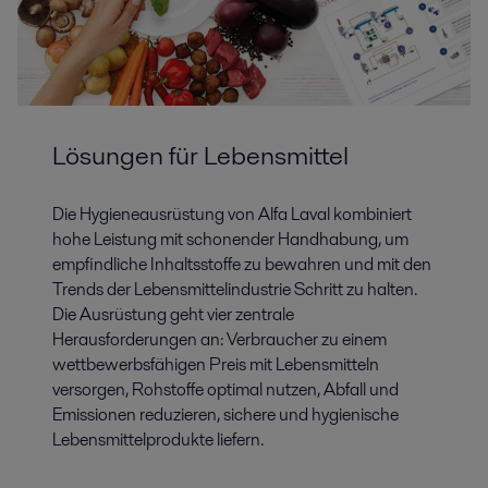
Lösungen für Lebensmittel
Die Hygieneausrüstung von Alfa Laval kombiniert
hohe Leistung mit schonender Handhabung, um
empfindliche Inhaltsstoffe zu bewahren und mit den
Trends der Lebensmittelindustrie Schritt zu halten.
Die Ausrüstung geht vier zentrale
Herausforderungen an: Verbraucher zu einem
wettbewerbsfähigen Preis mit Lebensmitteln
versorgen, Rohstoffe optimal nutzen, Abfall und
Emissionen reduzieren, sichere und hygienische
Lebensmittelprodukte liefern.