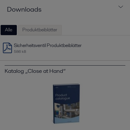
Downloads
Alle
Produktbeiblätter
Sicherheitsventil Produktbeiblätter
586 kB
Katalog „Close at Hand“