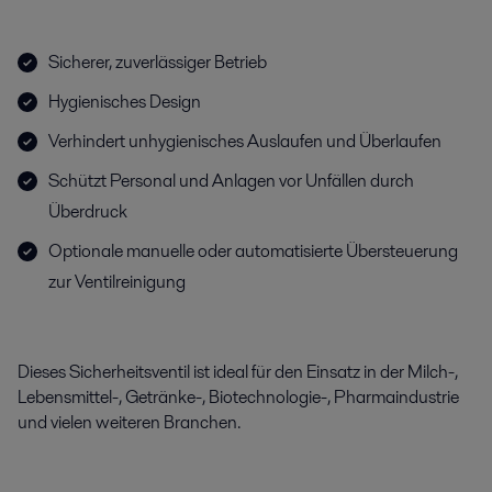
Sicherer, zuverlässiger Betrieb
Hygienisches Design
Verhindert unhygienisches Auslaufen und Überlaufen
Schützt Personal und Anlagen vor Unfällen durch
Überdruck
Optionale manuelle oder automatisierte Übersteuerung
zur Ventilreinigung
Dieses Sicherheitsventil ist ideal für den Einsatz in der Milch-,
Lebensmittel-, Getränke-, Biotechnologie-, Pharmaindustrie
und vielen weiteren Branchen.