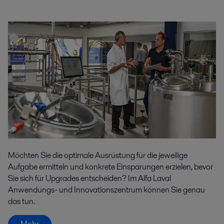
Möchten Sie die optimale Ausrüstung für die jeweilige
Aufgabe ermitteln und konkrete Einsparungen erzielen, bevor
Sie sich für Upgrades entscheiden? Im Alfa Laval
Anwendungs- und Innovationszentrum können Sie genau
das tun.
Mehr