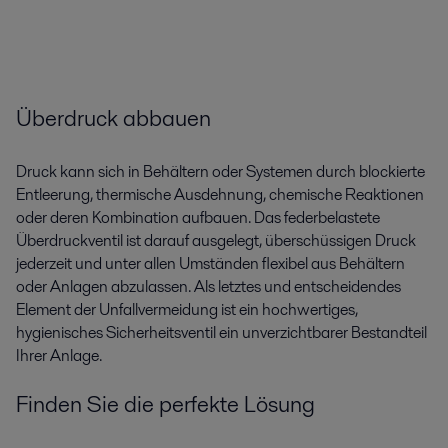
Überdruck abbauen
Druck kann sich in Behältern oder Systemen durch blockierte
Entleerung, thermische Ausdehnung, chemische Reaktionen
oder deren Kombination aufbauen. Das federbelastete
Überdruckventil ist darauf ausgelegt, überschüssigen Druck
jederzeit und unter allen Umständen flexibel aus Behältern
oder Anlagen abzulassen. Als letztes und entscheidendes
Element der Unfallvermeidung ist ein hochwertiges,
hygienisches Sicherheitsventil ein unverzichtbarer Bestandteil
Ihrer Anlage.
Finden Sie die perfekte Lösung