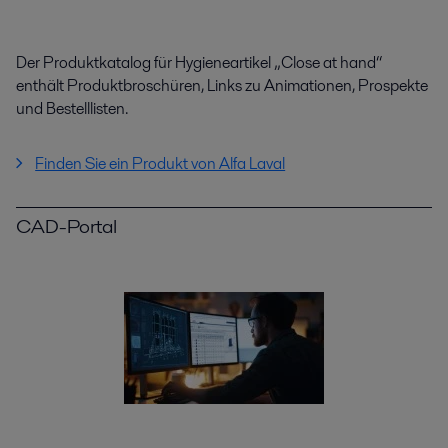
Der Produktkatalog für Hygieneartikel „Close at hand“
enthält Produktbroschüren, Links zu Animationen, Prospekte
und Bestelllisten.
Finden Sie ein Produkt von Alfa Laval
CAD-Portal