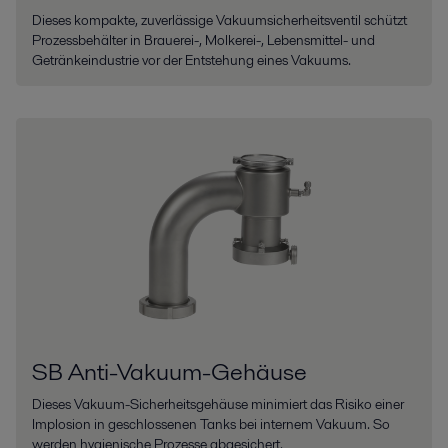
Dieses kompakte, zuverlässige Vakuumsicherheitsventil schützt
Prozessbehälter in Brauerei-, Molkerei-, Lebensmittel- und
Getränkeindustrie vor der Entstehung eines Vakuums.
SB Anti-Vakuum-Gehäuse
Dieses Vakuum-Sicherheitsgehäuse minimiert das Risiko einer
Implosion in geschlossenen Tanks bei internem Vakuum. So
werden hygienische Prozesse abgesichert.