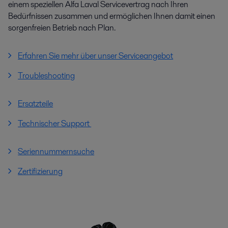
einem speziellen Alfa Laval Servicevertrag nach Ihren
Bedürfnissen zusammen und ermöglichen Ihnen damit einen
sorgenfreien Betrieb nach Plan.
Erfahren Sie mehr über unser Serviceangebot
Troubleshooting
Ersatzteile
Technischer Support
Seriennummernsuche
Zertifizierung