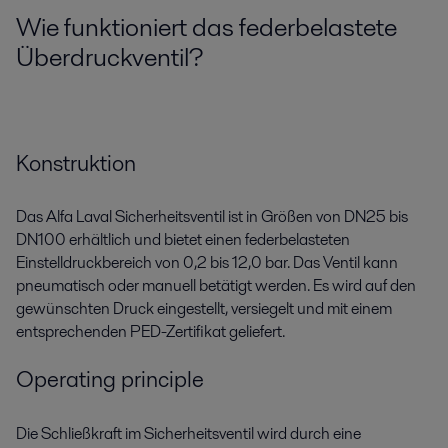
Wie funktioniert das federbelastete
Überdruckventil?
Konstruktion
Das Alfa Laval Sicherheitsventil ist in Größen von DN25 bis
DN100 erhältlich und bietet einen federbelasteten
Einstelldruckbereich von 0,2 bis 12,0 bar. Das Ventil kann
pneumatisch oder manuell betätigt werden. Es wird auf den
gewünschten Druck eingestellt, versiegelt und mit einem
entsprechenden PED-Zertifikat geliefert.
Operating principle
Die Schließkraft im Sicherheitsventil wird durch eine