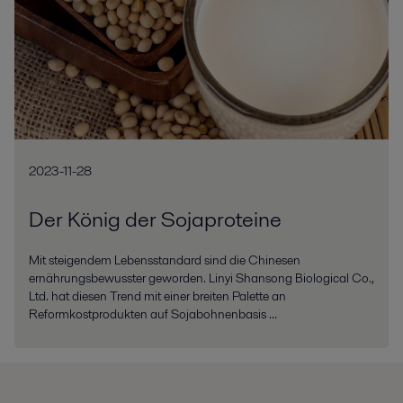
2023-11-28
Der König der Sojaproteine
Mit steigendem Lebensstandard sind die Chinesen
ernährungsbewusster geworden. Linyi Shansong Biological Co.,
Ltd. hat diesen Trend mit einer breiten Palette an
Reformkostprodukten auf Sojabohnenbasis ...