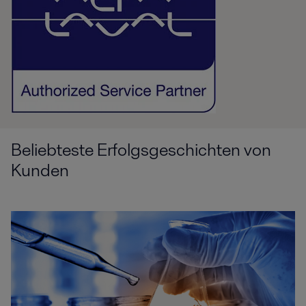
Beliebteste Erfolgsgeschichten von
Kunden