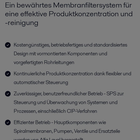
Ein bewährtes Membranfiltersystem für
eine effektive Produktkonzentration und
-reinigung
Kostengünstiges, betriebsfertiges und standardisiertes
Design mit vormontierten Komponenten und
vorgefertigten Rohrleitungen
Kontinuierliche Produktkonzentration dank flexibler und
automatischer Steuerung
Zuverlässiger, benutzerfreundlicher Betrieb - SPS zur
Steuerung und Überwachung von Systemen und
Prozessen, einschließlich CIP-Verfahren
Effizienter Betrieb - Hauptkomponenten wie
Spiralmembranen, Pumpen, Ventile und Ersatzteile
werden von Alfa Laval hergestellt