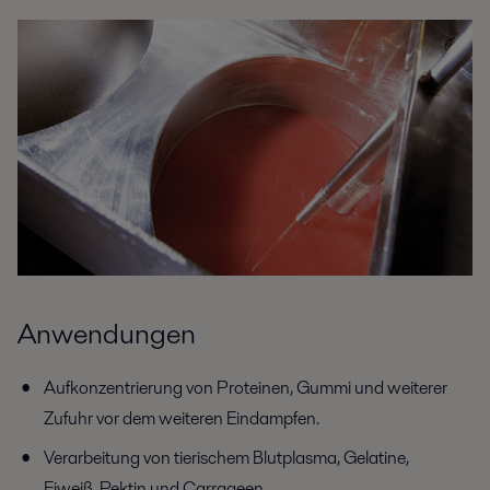
Anwendungen
Aufkonzentrierung von Proteinen, Gummi und weiterer
Zufuhr vor dem weiteren Eindampfen.
Verarbeitung von tierischem Blutplasma, Gelatine,
Eiweiß, Pektin und Carrageen.