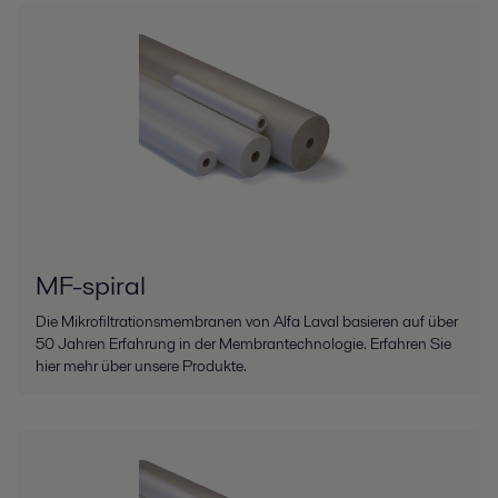
MF-spiral
Die Mikrofiltrationsmembranen von Alfa Laval basieren auf über
50 Jahren Erfahrung in der Membrantechnologie. Erfahren Sie
hier mehr über unsere Produkte.