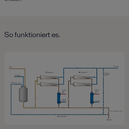
So funktioniert es.