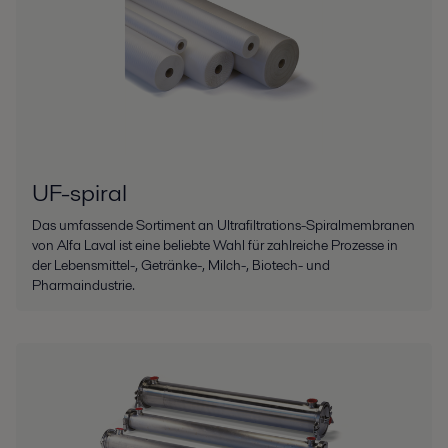
UF-spiral
Das umfassende Sortiment an Ultrafiltrations-Spiralmembranen
von Alfa Laval ist eine beliebte Wahl für zahlreiche Prozesse in
der Lebensmittel-, Getränke-, Milch-, Biotech- und
Pharmaindustrie.