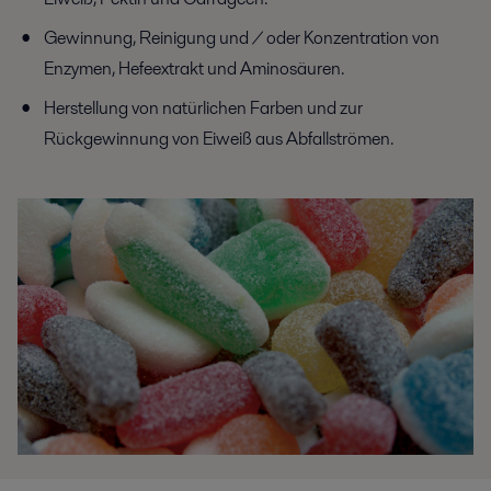
Gewinnung, Reinigung und / oder Konzentration von
Enzymen, Hefeextrakt und Aminosäuren.
Herstellung von natürlichen Farben und zur
Rückgewinnung von Eiweiß aus Abfallströmen.