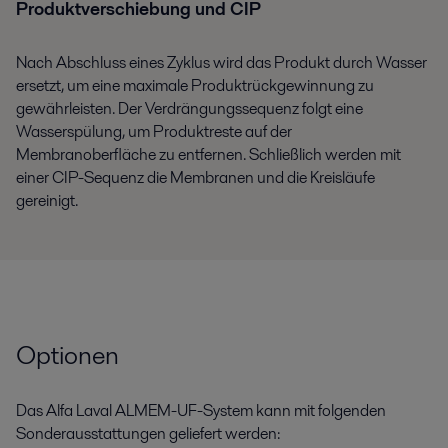
Produktverschiebung und CIP
Nach Abschluss eines Zyklus wird das Produkt durch Wasser
ersetzt, um eine maximale Produktrückgewinnung zu
gewährleisten. Der Verdrängungssequenz folgt eine
Wasserspülung, um Produktreste auf der
Membranoberfläche zu entfernen. Schließlich werden mit
einer CIP-Sequenz die Membranen und die Kreisläufe
gereinigt.
Optionen
Das Alfa Laval ALMEM-UF-System kann mit folgenden
Sonderausstattungen geliefert werden: