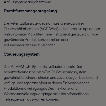
Abflusssystem abgeleitet wird.
Durchflussmengenregelung
Die Retentatflussrate wird normalerweise durch ein
Flussverhältnissystem (VCF-Wert) oder durch ein optionales
Refraktometer / Dichte-Inline-Instrument gesteuert, um die
gewünschte Produktkonzentration oder
Volumenreduzierung zu erhalten.
Steuerungssystem
Das ALMEM-UF-System ist vollautomatisch. Das
benutzerfreundliche MemProC®-Steuerungssystem
gewährleistet einen sicheren und zuverlässigen Betrieb und
verfügt über separate Modi, in denen Sie verschiedene
Produktions-, Reinigungs-, Desinfektions- und
Wasserumwälzungsvorgänge mit allen erforderlichen
Teilsequenzen auswählen können.