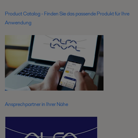
Product Catalog - Finden Sie das passende Produkt für Ihre
Anwendung
Ansprechpartner in Ihrer Nähe