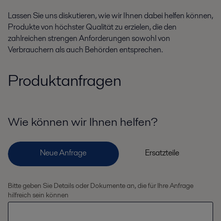
Lassen Sie uns diskutieren, wie wir Ihnen dabei helfen können,
Produkte von höchster Qualität zu erzielen, die den
zahlreichen strengen Anforderungen sowohl von
Verbrauchern als auch Behörden entsprechen.
Produktanfragen
Wie können wir Ihnen helfen?
Bitte geben Sie Details oder Dokumente an, die für Ihre Anfrage
hilfreich sein können