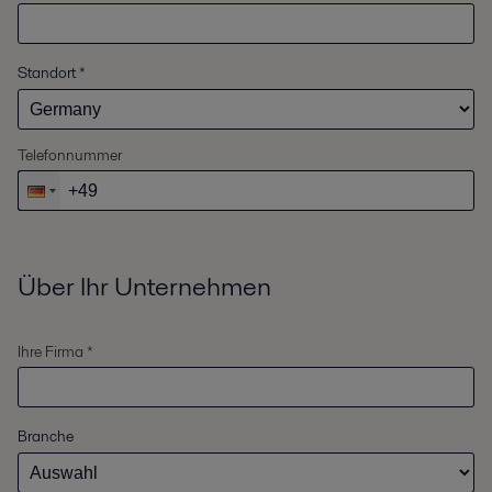
Standort
*
Telefonnummer
Über Ihr Unternehmen
Ihre Firma *
Branche