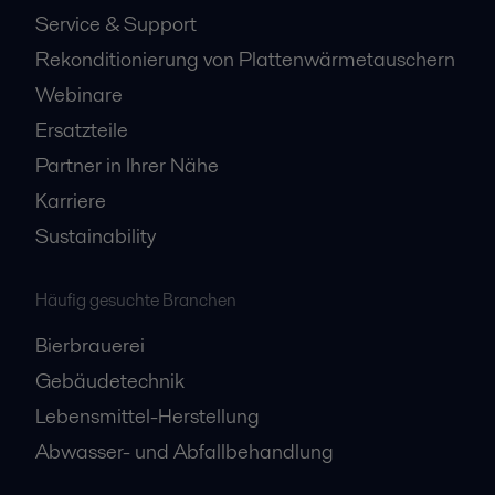
Service & Support
Rekonditionierung von Plattenwärmetauschern
Webinare
Ersatzteile
Partner in Ihrer Nähe
Karriere
Sustainability
Häufig gesuchte Branchen
Bierbrauerei
Gebäudetechnik
Lebensmittel-Herstellung
Abwasser- und Abfallbehandlung