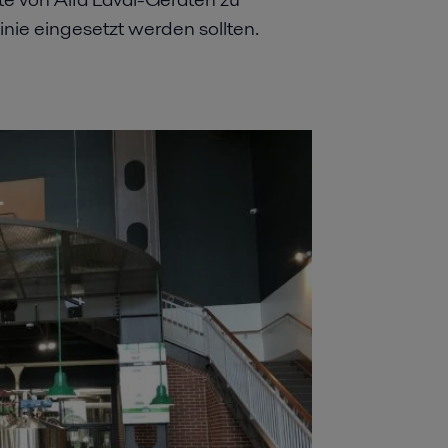
inie eingesetzt werden sollten.