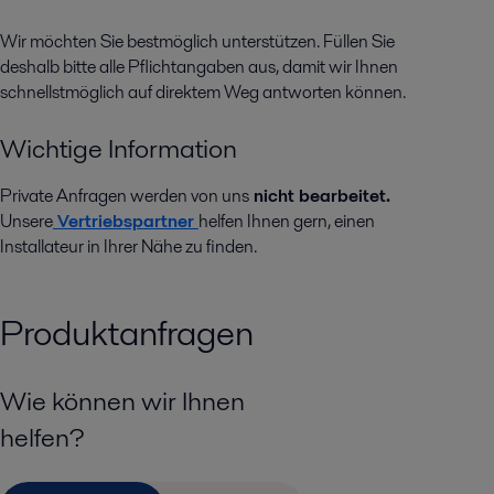
Wir möchten Sie bestmöglich unterstützen. Füllen Sie
deshalb bitte alle Pflichtangaben aus, damit wir Ihnen
schnellstmöglich auf direktem Weg antworten können.
Wichtige Information
Private Anfragen werden von uns
nicht bearbeitet.
Unsere
Vertriebspartner
helfen Ihnen gern, einen
Installateur in Ihrer Nähe zu finden.
Produktanfragen
Wie können wir Ihnen
helfen?