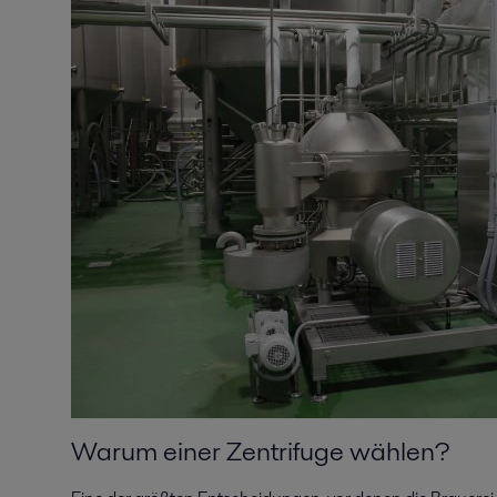
Warum einer Zentrifuge wählen?