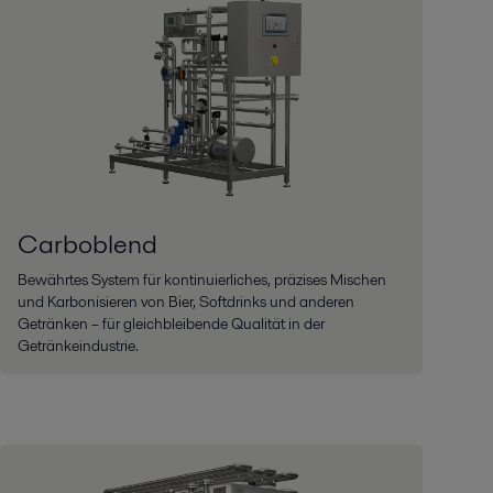
Carboblend
Bewährtes System für kontinuierliches, präzises Mischen
und Karbonisieren von Bier, Softdrinks und anderen
Getränken – für gleichbleibende Qualität in der
Getränkeindustrie.