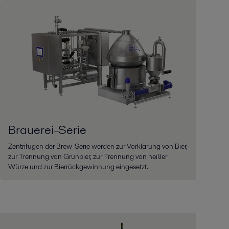
Brauerei-Serie
Zentrifugen der Brew-Serie werden zur Vorklärung von Bier,
zur Trennung von Grünbier, zur Trennung von heißer
Würze und zur Bierrückgewinnung eingesetzt.