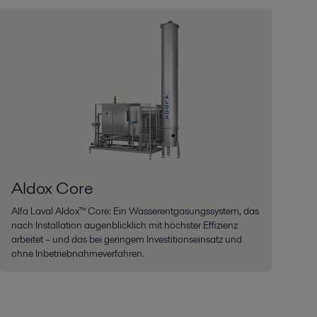
Aldox Core
Alfa Laval Aldox™ Core: Ein Wasserentgasungssystem, das
nach Installation augenblicklich mit höchster Effizienz
arbeitet – und das bei geringem Investitionseinsatz und
ohne Inbetriebnahmeverfahren.