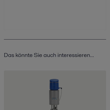
Das könnte Sie auch interessieren…