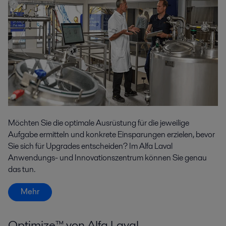
Möchten Sie die optimale Ausrüstung für die jeweilige
Aufgabe ermitteln und konkrete Einsparungen erzielen, bevor
Sie sich für Upgrades entscheiden? Im Alfa Laval
Anwendungs- und Innovationszentrum können Sie genau
das tun.
Mehr
Optimize™ von Alfa Laval