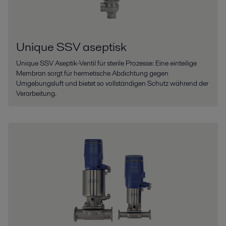
Unique SSV aseptisk
Unique SSV Aseptik-Ventil für sterile Prozesse: Eine einteilige
Membran sorgt für hermetische Abdichtung gegen
Umgebungsluft und bietet so vollständigen Schutz während der
Verarbeitung.