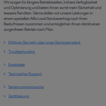
Wir sorgen für längere Betriebszeiten, höhere Verfügbarkeit
und Optimierung und bieten Ihnen somit mehr Sicherheit und
bessere Renditen. Gerne stellen wir unsere Leistungen in
einem speziellen Alfa Laval Servicevertrag nach Ihren
Bedürfnissen zusammen und ermöglichen Ihnen damit einen
sorgenfreien Betrieb nach Plan.
Erfahren Sie mehr über unser Serviceangebot
Troubleshooting
Ersatzteile
Technischer Support
Seriennummernsuche
Zertifizierung