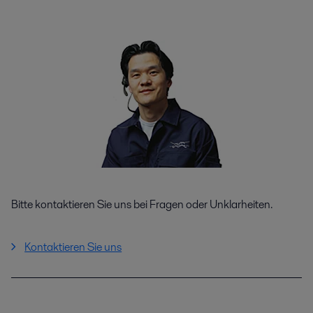
Bitte kontaktieren Sie uns bei Fragen oder Unklarheiten.
Kontaktieren Sie uns