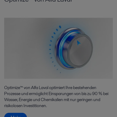
Optimize™ von Alfa Laval optimiert Ihre bestehenden
Prozesse und ermöglicht Einsparungen von bis zu 90 % bei
Wasser, Energie und Chemikalien mit nur geringen und
risikolosen Investitionen.