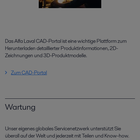
Das Alfa Laval CAD-Portal ist eine wichtige Plattform zum
Herunterladen detaillierter Produktinformationen, 2D-
Zeichnungen und 3D-Produktmodelle.
Zum CAD-Portal
Wartung
Unser eigenes globales Servicenetzwerk unterstützt Sie
überall auf der Welt und jederzeit mit Teilen und Know-how.