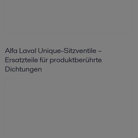
Alfa Laval Unique-Sitzventile –
Ersatzteile für produktberührte
Dichtungen