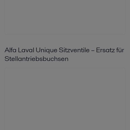
Alfa Laval Unique Sitzventile – Ersatz für
Stellantriebsbuchsen