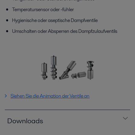
Temperatursensor oder -fühler
Hygienische oder aseptische Dampfventile
Umschalten oder Absperren des Dampfzulaufventils
Siehen Sie die Animation der Ventile an
Downloads