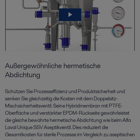
Außergewöhnliche hermetische
Abdichtung
Schützen Sie Prozesseffizienz und Produktsicherheit und
senken Sie gleichzeitig die Kosten mit dem Doppelsitz-
Mischsicherheitsventil. Seine Hybridmembran mit PTFE-
Oberfläche und verstärkter EPDM-Rückseite gewährleistet
die gleiche bewährte hermetische Abdichtung wie beim Alfa
Laval Unique SSV Aseptikventil. Dies reduziert die
Gesamtkosten für sterile Prozesse im Vergleich zu aseptischen