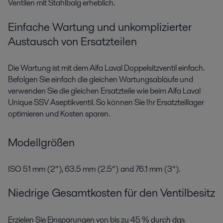
Ventilen mit Stahlbalg erheblich.
Einfache Wartung und unkomplizierter
Austausch von Ersatzteilen
Die Wartung ist mit dem Alfa Laval Doppelsitzventil einfach.
Befolgen Sie einfach die gleichen Wartungsabläufe und
verwenden Sie die gleichen Ersatzteile wie beim Alfa Laval
Unique SSV Aseptikventil. So können Sie Ihr Ersatzteillager
optimieren und Kosten sparen.
Modellgrößen
ISO 51 mm (2”), 63.5 mm (2.5”) and 76.1 mm (3”).
Niedrige Gesamtkosten für den Ventilbesitz
Erzielen Sie Einsparungen von bis zu 45 % durch das