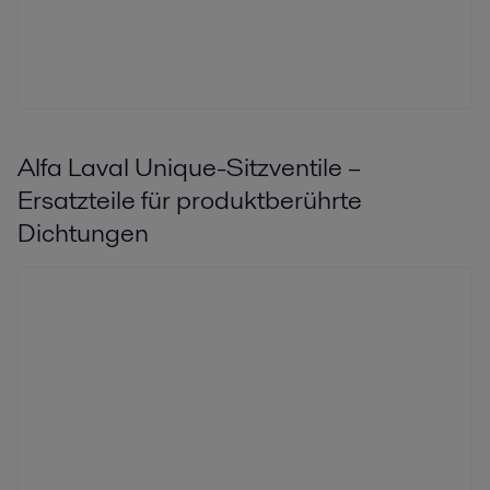
Alfa Laval Unique-Sitzventile –
Ersatzteile für produktberührte
Dichtungen