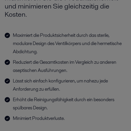
und minimieren Sie gleichzeitig die
Kosten.
Maximiert die Produktsicherheit durch das sterile,
modulare Design des Ventilkörpers und die hermetische
Abdichtung.
Reduziert die Gesamtkosten im Vergleich zu anderen
aseptischen Ausführungen.
Lässt sich einfach konfigurieren, um nahezu jede
Anforderung zu erfüllen.
Erhöht die Reinigungsfähigkeit durch ein besonders
spülbares Design.
Minimiert Produktverluste.