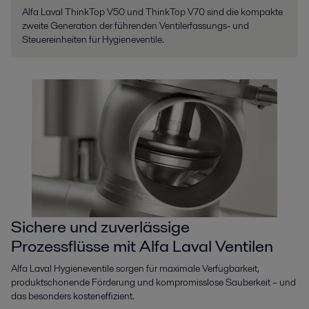
Alfa Laval ThinkTop V50 und ThinkTop V70 sind die kompakte
zweite Generation der führenden Ventilerfassungs- und
Steuereinheiten für Hygieneventile.
Sichere und zuverlässige
Prozessflüsse mit Alfa Laval Ventilen
Alfa Laval Hygieneventile sorgen für maximale Verfügbarkeit,
produktschonende Förderung und kompromisslose Sauberkeit – und
das besonders kosteneffizient.