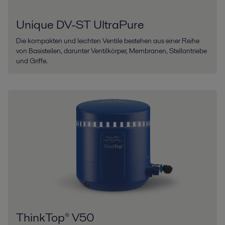
Unique DV-ST UltraPure
Die kompakten und leichten Ventile bestehen aus einer Reihe
von Basisteilen, darunter Ventilkörper, Membranen, Stellantriebe
und Griffe.
ThinkTop® V50