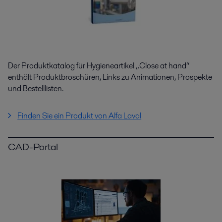
Der Produktkatalog für Hygieneartikel „Close at hand“
enthält Produktbroschüren, Links zu Animationen, Prospekte
und Bestelllisten.
Finden Sie ein Produkt von Alfa Laval
CAD-Portal