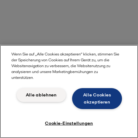
Wenn Sie auf „Alle Cookies akzeptieren“ klicken, stimmen Sie
der Speicherung von Cookies auf Ihrem Gerät zu, um die
Websitenavigation zu verbessern, die Websitenutzung zu
analysieren und unsere Marketingbemühungen zu
unterstützen.
Alle ablehnen
Alle Cookies
akzeptieren
Cookie-Einstellungen