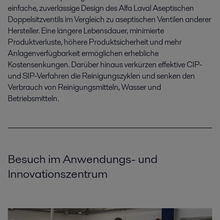
einfache, zuverlässige Design des Alfa Laval Aseptischen
Doppelsitzventils im Vergleich zu aseptischen Ventilen anderer
Hersteller. Eine längere Lebensdauer, minimierte
Produktverluste, höhere Produktsicherheit und mehr
Anlagenverfügbarkeit ermöglichen erhebliche
Kostensenkungen. Darüber hinaus verkürzen effektive CIP-
und SIP-Verfahren die Reinigungszyklen und senken den
Verbrauch von Reinigungsmitteln, Wasser und
Betriebsmitteln.
Besuch im Anwendungs- und
Innovationszentrum