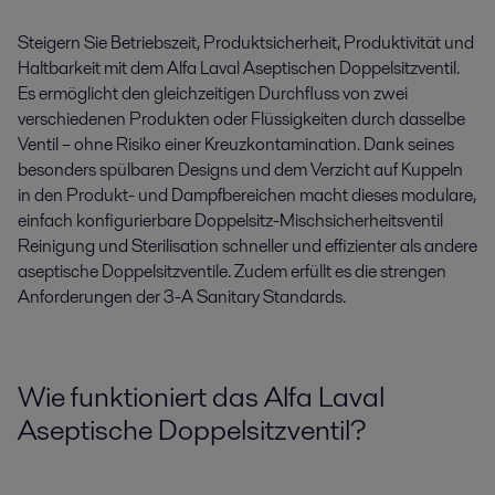
Steigern Sie Betriebszeit, Produktsicherheit, Produktivität und
Haltbarkeit mit dem Alfa Laval Aseptischen Doppelsitzventil.
Es ermöglicht den gleichzeitigen Durchfluss von zwei
verschiedenen Produkten oder Flüssigkeiten durch dasselbe
Ventil – ohne Risiko einer Kreuzkontamination. Dank seines
besonders spülbaren Designs und dem Verzicht auf Kuppeln
in den Produkt- und Dampfbereichen macht dieses modulare,
einfach konfigurierbare Doppelsitz-Mischsicherheitsventil
Reinigung und Sterilisation schneller und effizienter als andere
aseptische Doppelsitzventile. Zudem erfüllt es die strengen
Anforderungen der 3-A Sanitary Standards.
Wie funktioniert das Alfa Laval
Aseptische Doppelsitzventil?