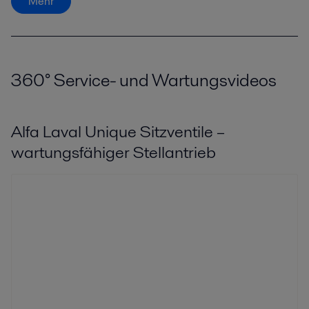
Mehr
360° Service- und Wartungsvideos
Alfa Laval Unique Sitzventile –
wartungsfähiger Stellantrieb