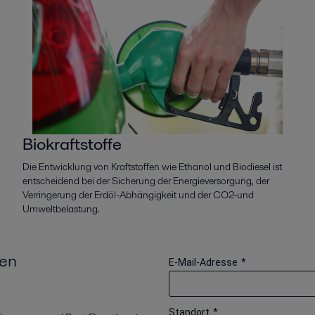
Biokraftstoffe
Die Entwicklung von Kraftstoffen wie Ethanol und Biodiesel ist
entscheidend bei der Sicherung der Energieversorgung, der
Verringerung der Erdöl-Abhängigkeit und der CO2-und
Umweltbelastung.
den
E-Mail-Adresse
*
Standort
*