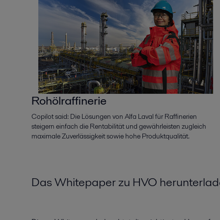
Rohölraffinerie
Copilot said: Die Lösungen von Alfa Laval für Raffinerien
steigern einfach die Rentabilität und gewährleisten zugleich
maximale Zuverlässigkeit sowie hohe Produktqualität.
Das Whitepaper zu HVO herunterla