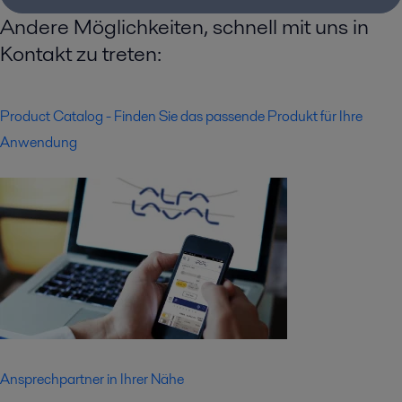
Andere Möglichkeiten, schnell mit uns in
Kontakt zu treten:
Product Catalog - Finden Sie das passende Produkt für Ihre
Anwendung
Ansprechpartner in Ihrer Nähe