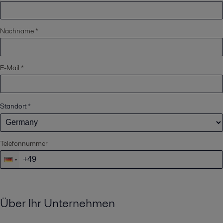
Nachname *
E-Mail *
Standort
*
Telefonnummer
Über Ihr Unternehmen