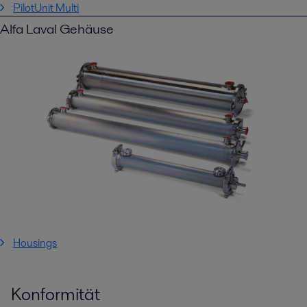
PilotUnit Multi
Alfa Laval Gehäuse
Housings
Konformität