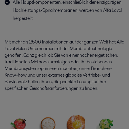
Alle Hauptkomponenten, einschließlich der einzigartigen
Hochleistungs-Spiralmembranen, werden von Alfa Laval
hergestellt
Mit mehr als 2500 Installationen auf der ganzen Welt hat Alfa
Laval vielen Unternehmen mit der Membrantechnologie
geholfen. Ganz gleich, ob Sie von einer hochenergetischen,
traditionellen Methode umsteigen oder Ihr bestehendes
Membransystem optimieren möchten, unser Branchen-
Know-how und unser externes globales Vertriebs- und
Servicenetz helfen Ihnen, die perfekte Lösung für Ihre
spezifischen Geschäftsanforderungen zu finden.