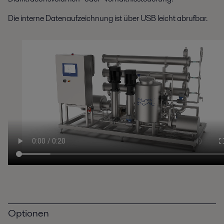
Die interne Datenaufzeichnung ist über USB leicht abrufbar.
Optionen