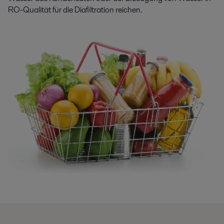
RO-Qualität für die Diafiltration reichen.