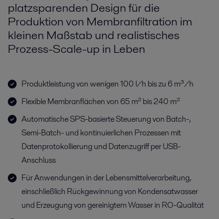
platzsparenden Design für die
Produktion von Membranfiltration im
kleinen Maßstab und realistisches
Prozess-Scale-up in Leben
Produktleistung von wenigen 100 l/h bis zu 6 m³/h
Flexible Membranflächen von 65 m² bis 240 m²
Automatische SPS-basierte Steuerung von Batch-,
Semi-Batch- und kontinuierlichen Prozessen mit
Datenprotokollierung und Datenzugriff per USB-
Anschluss
Für Anwendungen in der Lebensmittelverarbeitung,
einschließlich Rückgewinnung von Kondensatwasser
und Erzeugung von gereinigtem Wasser in RO-Qualität