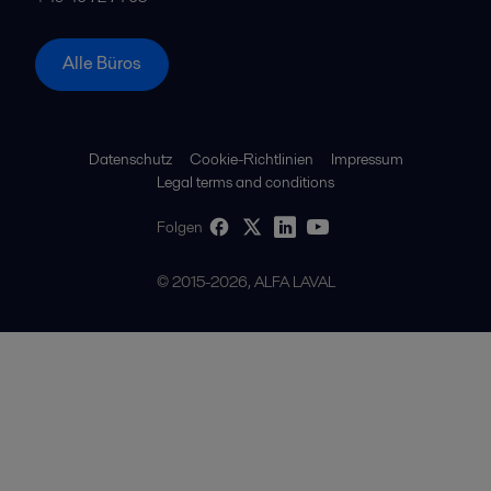
Alle Büros
Datenschutz
Cookie-Richtlinien
Impressum
Legal terms and conditions
Folgen
© 2015-2026, ALFA LAVAL