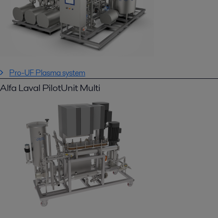
Pro-UF Plasma system
Alfa Laval PilotUnit Multi