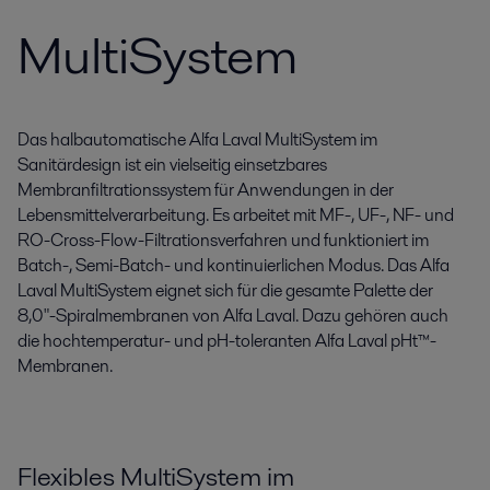
MultiSystem
Das halbautomatische Alfa Laval MultiSystem im
Sanitärdesign ist ein vielseitig einsetzbares
Membranfiltrationssystem für Anwendungen in der
Lebensmittelverarbeitung. Es arbeitet mit MF-, UF-, NF- und
RO-Cross-Flow-Filtrationsverfahren und funktioniert im
Batch-, Semi-Batch- und kontinuierlichen Modus. Das Alfa
Laval MultiSystem eignet sich für die gesamte Palette der
8,0"-Spiralmembranen von Alfa Laval. Dazu gehören auch
die hochtemperatur- und pH-toleranten Alfa Laval pHt™-
Membranen.
Flexibles MultiSystem im