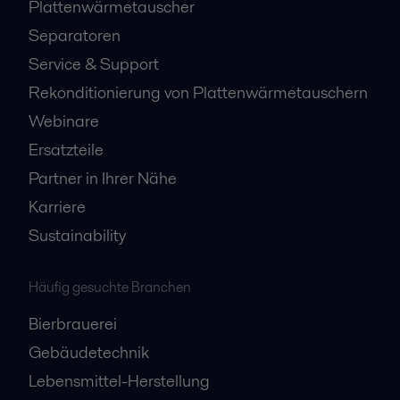
Plattenwärmetauscher
Separatoren
Service & Support
Rekonditionierung von Plattenwärmetauschern
Webinare
Ersatzteile
Partner in Ihrer Nähe
Karriere
Sustainability
Häufig gesuchte Branchen
Bierbrauerei
Gebäudetechnik
Lebensmittel-Herstellung