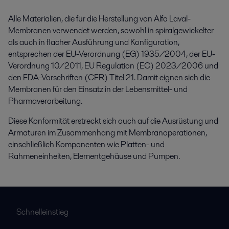
Alle Materialien, die für die Herstellung von Alfa Laval-
Membranen verwendet werden, sowohl in spiralgewickelter
als auch in flacher Ausführung und Konfiguration,
entsprechen der EU-Verordnung (EG) 1935/2004, der EU-
Verordnung 10/2011, EU Regulation (EC) 2023/2006 und
den FDA-Vorschriften (CFR) Titel 21. Damit eignen sich die
Membranen für den Einsatz in der Lebensmittel- und
Pharmaverarbeitung.
Diese Konformität erstreckt sich auch auf die Ausrüstung und
Armaturen im Zusammenhang mit Membranoperationen,
einschließlich Komponenten wie Platten- und
Rahmeneinheiten, Elementgehäuse und Pumpen.
Schnelleinstieg