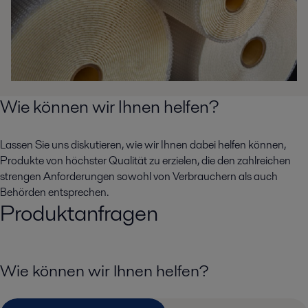
Wie können wir Ihnen helfen?
Lassen Sie uns diskutieren, wie wir Ihnen dabei helfen können,
Produkte von höchster Qualität zu erzielen, die den zahlreichen
strengen Anforderungen sowohl von Verbrauchern als auch
Behörden entsprechen.
Produktanfragen
Wie können wir Ihnen helfen?