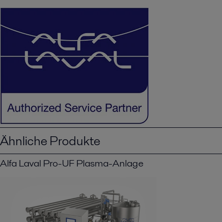
Ähnliche Produkte
Alfa Laval Pro-UF Plasma-Anlage